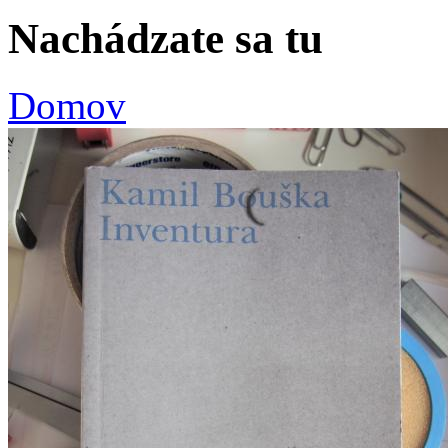
Nachádzate sa tu
Domov