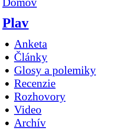
Plav
Anketa
Články
Glosy a polemiky
Recenzie
Rozhovory
Video
Archív