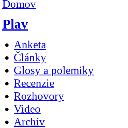
Plav
Anketa
Články
Glosy a polemiky
Recenzie
Rozhovory
Video
Archív