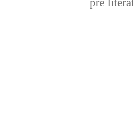
pre liter