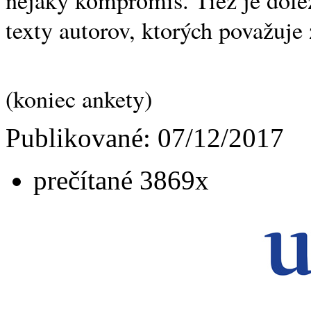
texty autorov, ktorých považuje 
(koniec ankety)
Publikované: 07/12/2017
prečítané 3869x