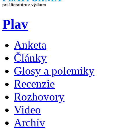
Plav
Anketa
Články
Glosy a polemiky
Recenzie
Rozhovory
Video
Archív